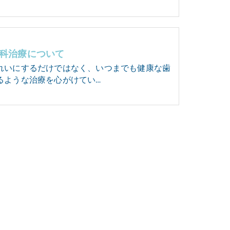
科治療について
れいにするだけではなく、いつまでも健康な歯
るような治療を心がけてい…