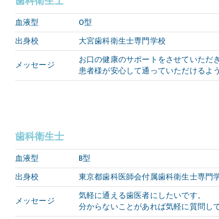
歯科衛生士
血液型
O型
出身校
大宮歯科衛生士専門学校
お口の健康のサポートをさせていただ
メッセージ
患者様が安心して通っていただけるよ
歯科衛生士
血液型
B型
出身校
東京都歯科医師会付属歯科衛生士専門
気軽に通える歯医者にしたいです。
メッセージ
分からないことがあれば気軽に質問し