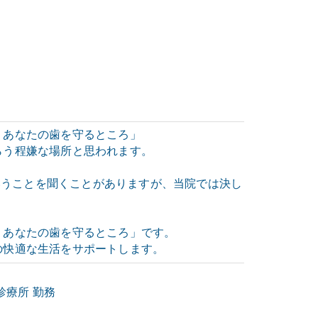
、あなたの歯を守るところ」
らう程嫌な場所と思われます。
ということを聞くことがありますが、当院では決し
、あなたの歯を守るところ」です。
の快適な生活をサポートします。
診療所 勤務