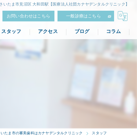
玉県さいたま市見沼区 大和田駅【医療法人社団カナヤデンタルクリニック】
お問い合わせはこちら
一般診療はこちら
スタッフ
アクセス
ブログ
コラム
さいたま市の審美歯科はカナヤデンタルクリニック
スタッフ