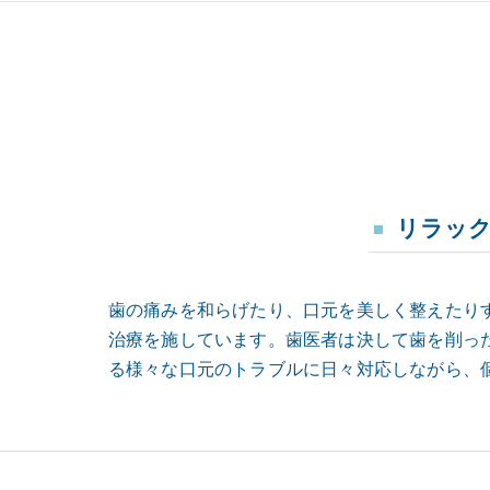
リラッ
歯の痛みを和らげたり、口元を美しく整えたり
治療を施しています。歯医者は決して歯を削っ
る様々な口元のトラブルに日々対応しながら、