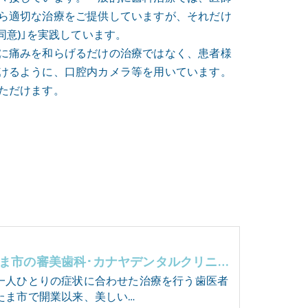
ら適切な治療をご提供していますが、それだけ
意)｣を実践しています。
に痛みを和らげるだけの治療ではなく、患者様
けるように、口腔内カメラ等を用いています。
ただけます。
さいたま市の審美歯科･カナヤデンタルクリニックの評判
一人ひとりの症状に合わせた治療を行う歯医者
たま市で開業以来、美しい…