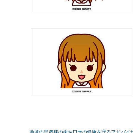
地域の患者様の歯や口元の健康を守るアドバイ