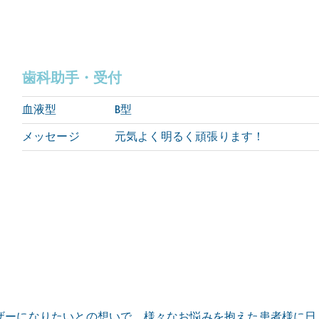
歯科助手・受付
血液型
B型
メッセージ
元気よく明るく頑張ります！
ザーになりたいとの想いで、様々なお悩みを抱えた患者様に日