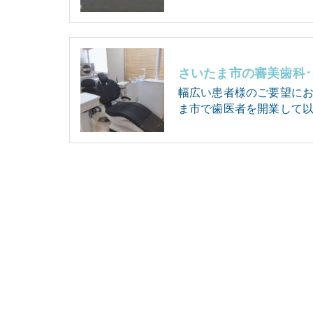
幅広い患者様のご要望に
ま市で歯医者を開業して以