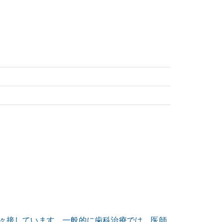
々接しています。一般的に歯科治療では、医師