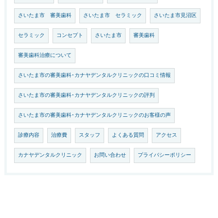
さいたま市 審美歯科
さいたま市 セラミック
さいたま市見沼区
セラミック
コンセプト
さいたま市
審美歯科
審美歯科治療について
さいたま市の審美歯科･カナヤデンタルクリニックの口コミ情報
さいたま市の審美歯科･カナヤデンタルクリニックの評判
さいたま市の審美歯科･カナヤデンタルクリニックのお客様の声
診療内容
治療費
スタッフ
よくある質問
アクセス
カナヤデンタルクリニック
お問い合わせ
プライバシーポリシー