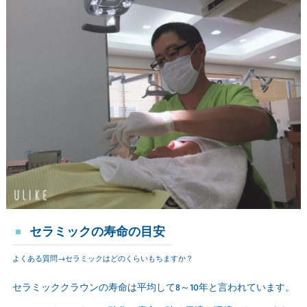
セラミックの寿命の目安
よくある質問→セラミックはどのくらいもちますか？
セラミッククラウンの寿命は平均して8～10年と言われています。