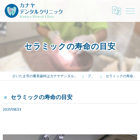
セラミックの寿命の目安
さいたま市の審美歯科はカナヤデンタルクリニック
ブログ
セラミックの寿命の目安
セラミックの寿命の目安
2021/08/23