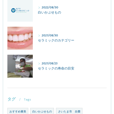
2022/08/30
白いかぶせもの
2021/08/30
セラミックのカテゴリー
2021/08/23
セラミックの寿命の目安
タグ
Tags
おすすめ審美
白いかぶせもの
さいたま市 自費