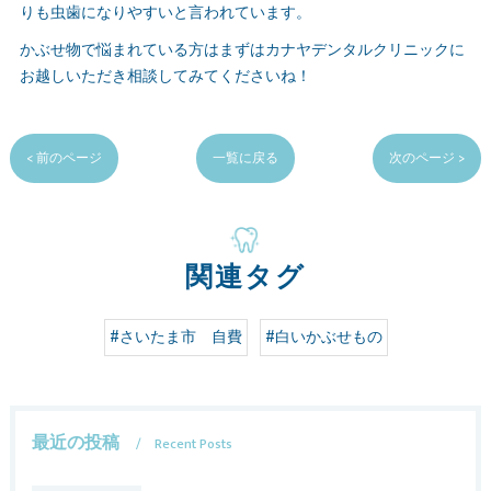
りも虫歯になりやすいと言われています。
かぶせ物で悩まれている方はまずはカナヤデンタルクリニックに
お越しいただき相談してみてくださいね！
< 前のページ
一覧に戻る
次のページ >
関連タグ
#さいたま市 自費
#白いかぶせもの
最近の投稿
Recent Posts