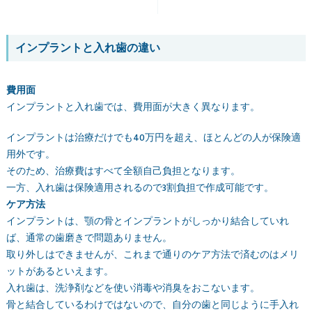
インプラントと入れ歯の違い
費用面
インプラントと入れ歯では、費用面が大きく異なります。
インプラントは治療だけでも40万円を超え、ほとんどの人が保険適
用外です。
そのため、治療費はすべて全額自己負担となります。
一方、入れ歯は保険適用されるので3割負担で作成可能です。
ケア方法
インプラントは、顎の骨とインプラントがしっかり結合していれ
ば、通常の歯磨きで問題ありません。
取り外しはできませんが、これまで通りのケア方法で済むのはメリ
ットがあるといえます。
入れ歯は、洗浄剤などを使い消毒や消臭をおこないます。
骨と結合しているわけではないので、自分の歯と同じように手入れ