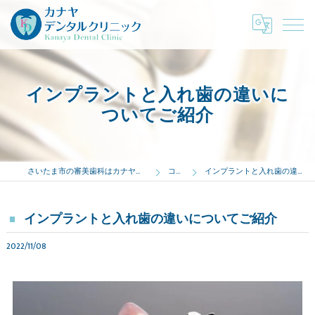
インプラントと入れ歯の違いに
ついてご紹介
さいたま市の審美歯科はカナヤデンタルクリニック
コラム
インプラントと入れ歯の違いについてご紹介
インプラントと入れ歯の違いについてご紹介
2022/11/08