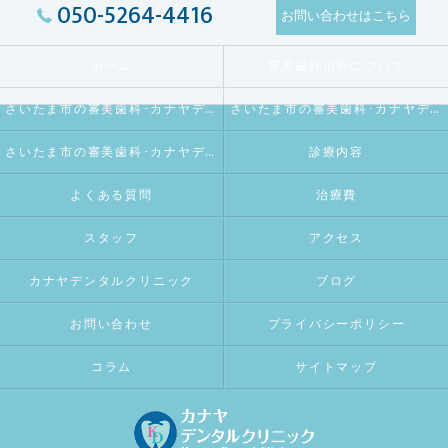
050-5264-4416
お問い合わせはこちら
ホーム
審美歯科治療について
さいたま市の審美歯科･カナヤデンタルクリニックの口コミ情報
さいたま市の審美歯科･カナヤデンタルクリニックの評判
さいたま市の審美歯科･カナヤデンタルクリニックのお客様の声
診療内容
よくある質問
治療費
スタッフ
アクセス
カナヤデンタルクリニック
ブログ
お問い合わせ
プライバシーポリシー
コラム
サイトマップ