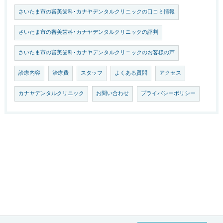
さいたま市の審美歯科･カナヤデンタルクリニックの口コミ情報
さいたま市の審美歯科･カナヤデンタルクリニックの評判
さいたま市の審美歯科･カナヤデンタルクリニックのお客様の声
診療内容
治療費
スタッフ
よくある質問
アクセス
カナヤデンタルクリニック
お問い合わせ
プライバシーポリシー