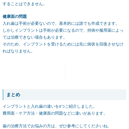
することはできません。
健康面の問題
入れ歯は手術が必要ないので、基本的には誰でも作成できます。
しかしインプラントは手術が必要になるので、持病や服用薬によっ
ては治療できない場合もあります。
そのため、インプラントを受けるためには先に病状を回復させなけ
ればなりません。
まとめ
インプラントと入れ歯の違いを3つご紹介しました。
費用面・ケア方法・健康面の問題などに違いがあります。
歯の治療方法でお悩みの方は、ぜひ参考にしてくださいね。