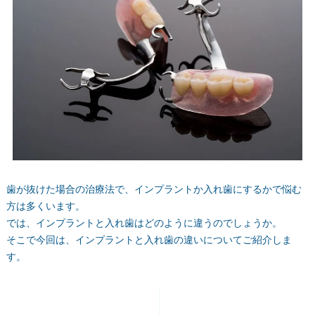
歯が抜けた場合の治療法で、インプラントか入れ歯にするかで悩む
方は多くいます。
では、インプラントと入れ歯はどのように違うのでしょうか。
そこで今回は、インプラントと入れ歯の違いについてご紹介しま
す。