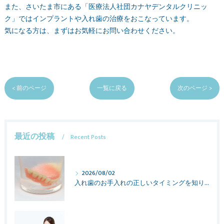
また、さいたま市にある「医療法人社団カナヤデンタルクリニッ
ク」ではインプラントや入れ歯の治療をおこなっています。
気になる方は、まずはお気軽にお問い合わせください。
< 前のページ
一覧に戻る
次のページ >
最近の投稿
Recent Posts
2026/08/02
入れ歯のお手入れの正しいタイミングを知りたい