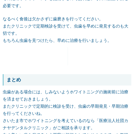
必要です。
なるべく食後は欠かさずに歯磨きを行ってください。
またクリニックで定期検診を受けて、虫歯を早めに発見するのも大
切です。
もちろん虫歯を見つけたら、早めに治療を行いましょう。
まとめ
虫歯がある場合には、しみないようホワイトニングの施術前に治療
を済ませておきましょう。
またクリニックで定期的に検診を受け、虫歯の早期発見・早期治療
を行ってくださいね。
さいたま市でホワイトニングを考えているのなら「医療法人社団カ
ナヤデンタルクリニック」がご相談を承ります。