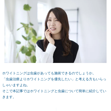
ホワイトニングは虫歯があっても施術できるのでしょうか。
「虫歯治療よりホワイトニングを優先したい」と考える方もいらっ
しゃいますよね。
そこで本記事ではホワイトニングと虫歯について簡単に紹介してい
きます。