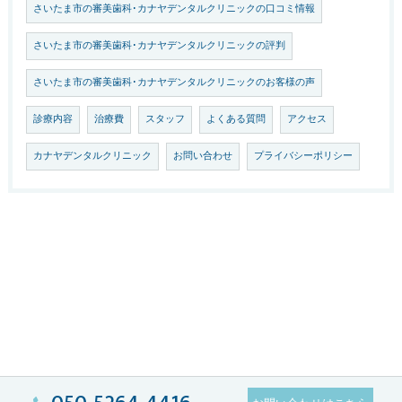
さいたま市の審美歯科･カナヤデンタルクリニックの口コミ情報
さいたま市の審美歯科･カナヤデンタルクリニックの評判
さいたま市の審美歯科･カナヤデンタルクリニックのお客様の声
診療内容
治療費
スタッフ
よくある質問
アクセス
カナヤデンタルクリニック
お問い合わせ
プライバシーポリシー