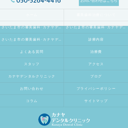
050-5264-4416
お問い合わせはこちら
ホーム
審美歯科治療について
さいたま市の審美歯科･カナヤデンタルクリニックの口コミ情報
さいたま市の審美歯科･カナヤデンタルクリニックの評判
さいたま市の審美歯科･カナヤデンタルクリニックのお客様の声
診療内容
よくある質問
治療費
スタッフ
アクセス
カナヤデンタルクリニック
ブログ
お問い合わせ
プライバシーポリシー
コラム
サイトマップ