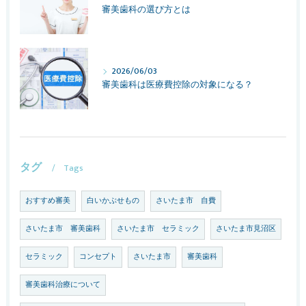
審美歯科の選び方とは
2026/06/03
審美歯科は医療費控除の対象になる？
タグ
Tags
おすすめ審美
白いかぶせもの
さいたま市 自費
さいたま市 審美歯科
さいたま市 セラミック
さいたま市見沼区
セラミック
コンセプト
さいたま市
審美歯科
審美歯科治療について