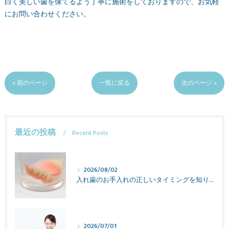
白く美しい歯を保てるよう丁寧に施術をしておりますので、お気軽
にお問い合わせください。
< 前のページ
一覧に戻る
次のページ >
最近の投稿
Recent Posts
2026/08/02
入れ歯のお手入れの正しいタイミングを知りたい
2026/07/01