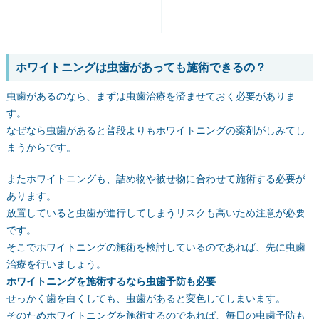
ホワイトニングは虫歯があっても施術できるの？
虫歯があるのなら、まずは虫歯治療を済ませておく必要がありま
す。
なぜなら虫歯があると普段よりもホワイトニングの薬剤がしみてし
まうからです。
またホワイトニングも、詰め物や被せ物に合わせて施術する必要が
あります。
放置していると虫歯が進行してしまうリスクも高いため注意が必要
です。
そこでホワイトニングの施術を検討しているのであれば、先に虫歯
治療を行いましょう。
ホワイトニングを施術するなら虫歯予防も必要
せっかく歯を白くしても、虫歯があると変色してしまいます。
そのためホワイトニングを施術するのであれば、毎日の虫歯予防も