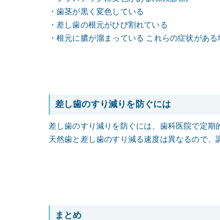
・歯茎が黒く変色している
・差し歯の根元がひび割れている
・根元に膿が溜まっている
これらの症状がある
差し歯のすり減りを防ぐには
差し歯のすり減りを防ぐには、歯科医院で定期
天然歯と差し歯のすり減る速度は異なるので、
まとめ