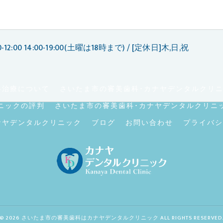
-12:00 14:00-19:00(土曜は18時まで) / [定休日]木,日,祝
科治療について
さいたま市の審美歯科･カナヤデンタルクリ
ニックの評判
さいたま市の審美歯科･カナヤデンタルクリニ
ナヤデンタルクリニック
ブログ
お問い合わせ
プライバシ
© 2026 さいたま市の審美歯科はカナヤデンタルクリニック ALL RIGHTS RESERVED