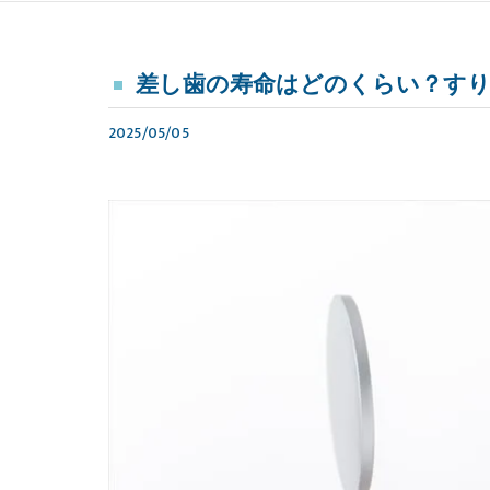
差し歯の寿命はどのくらい？す
2025/05/05