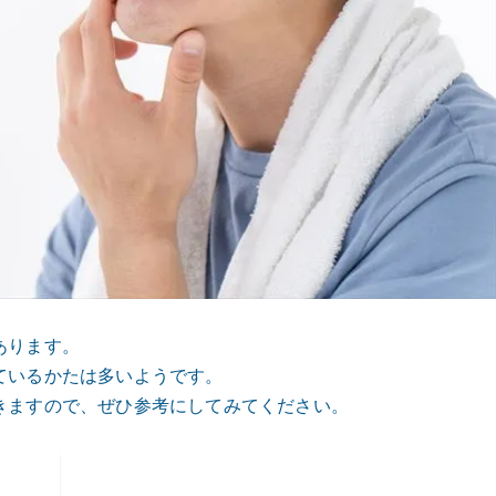
あります。
ているかたは多いようです。
きますので、ぜひ参考にしてみてください。