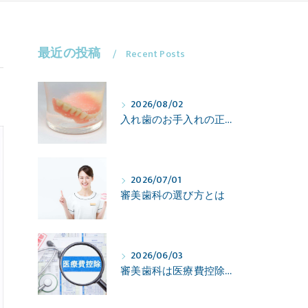
最近の投稿
Recent Posts
2026/08/02
入れ歯のお手入れの正しいタイミングを知りたい
2026/07/01
審美歯科の選び方とは
2026/06/03
審美歯科は医療費控除の対象になる？