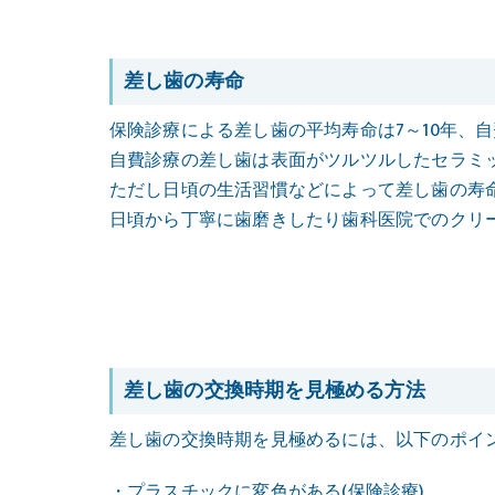
差し歯の寿命
保険診療による差し歯の平均寿命は7～10年、自
自費診療の差し歯は表面がツルツルしたセラミ
ただし日頃の生活習慣などによって差し歯の寿
日頃から丁寧に歯磨きしたり歯科医院でのクリ
差し歯の交換時期を見極める方法
差し歯の交換時期を見極めるには、以下のポイ
・プラスチックに変色がある(保険診療)