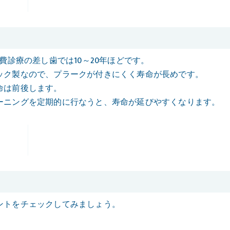
費診療の差し歯では10～20年ほどです。
ック製なので、プラークが付きにくく寿命が長めです。
命は前後します。
ーニングを定期的に行なうと、寿命が延びやすくなります。
ントをチェックしてみましょう。