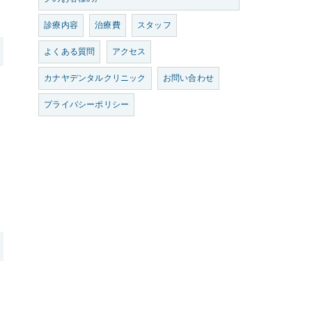
診療内容
治療費
スタッフ
よくある質問
アクセス
カナヤデンタルクリニック
お問い合わせ
プライバシーポリシー