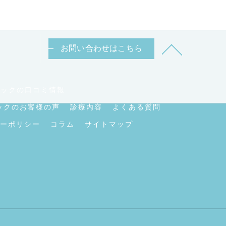
お問い合わせはこちら
ニックの口コミ情報
ックのお客様の声
診療内容
よくある質問
ーポリシー
コラム
サイトマップ
.