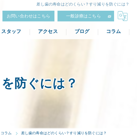
差し歯の寿命はどのくらい？すり減りを防ぐには？
お問い合わせはこちら
一般診療はこちら
スタッフ
アクセス
ブログ
コラム
りを防ぐには？
コラム
差し歯の寿命はどのくらい？すり減りを防ぐには？