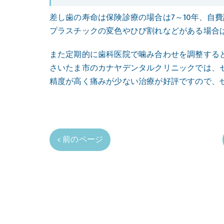
差し歯の寿命は保険診療の場合は7～10年、自費
プラスチックの変色やひび割れなどがある場合
また定期的に歯科医院で噛み合わせを調整する
さいたま市のカナヤデンタルクリニックでは、
精度が高く痛みが少ない治療が好評ですので、
< 前のページ