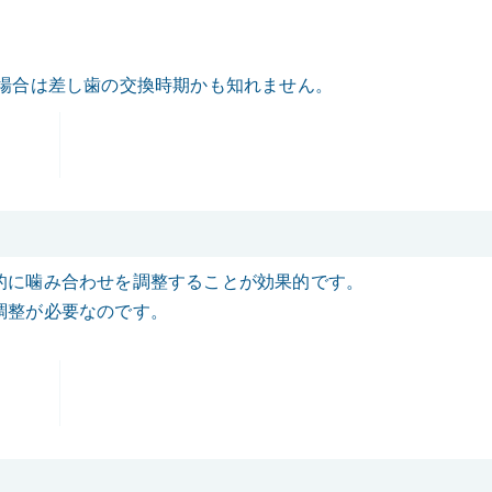
場合は差し歯の交換時期かも知れません。
的に噛み合わせを調整することが効果的です。
調整が必要なのです。