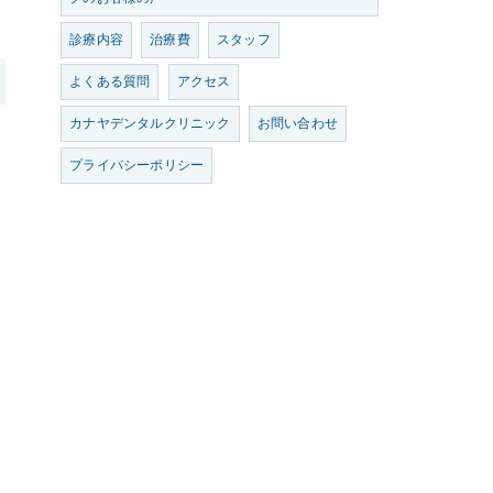
診療内容
治療費
スタッフ
よくある質問
アクセス
カナヤデンタルクリニック
お問い合わせ
プライバシーポリシー