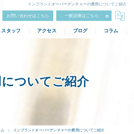
インプラントオーバーデンチャーの費用についてご紹介
お問い合わせはこちら
一般診療はこちら
スタッフ
アクセス
ブログ
コラム
用についてご紹介
ラム
インプラントオーバーデンチャーの費用についてご紹介