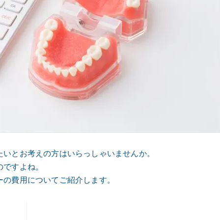
たいとお考えの方はいらっしゃいませんか。
のですよね。
ーの費用についてご紹介します。