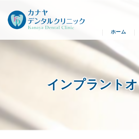
ホーム
インプラントオ