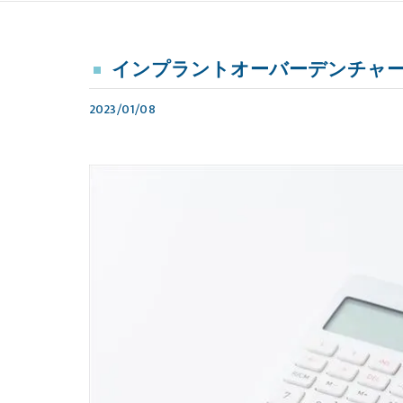
インプラントオーバーデンチャ
2023/01/08