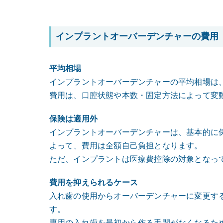
インプラントオーバーデンチャーの費用
平均相場
インプラントオーバーデンチャーの平均相場は、5
費用は、口腔状態や本数・固定方法によって変
保険は適用外
インプラントオーバーデンチャーは、基本的に
よって、費用は全額自己負担となります。
ただ、インプラントは医療費控除の対象となっ
費用を抑えられるケース
入れ歯の使用からオーバーデンチャーに変更す
す。
専用の入れ歯を最初から作る手間がなくなるた