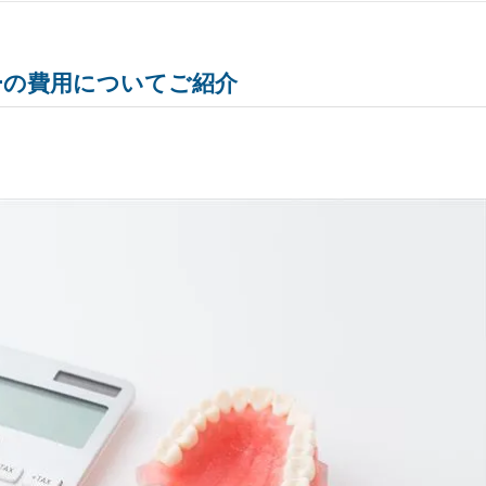
ーの費用についてご紹介