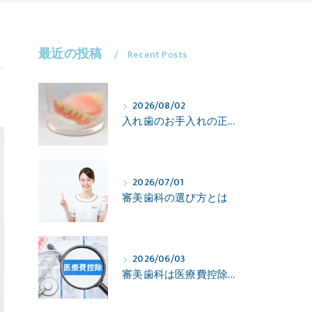
最近の投稿
Recent Posts
2026/08/02
入れ歯のお手入れの正しいタイミングを知りたい
2026/07/01
審美歯科の選び方とは
2026/06/03
審美歯科は医療費控除の対象になる？