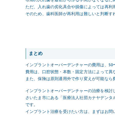
ただ、入れ歯の劣化具合や損傷によっては再利
そのため、歯科医師が再利用は難しいと判断す
まとめ
インプラントオーバーデンチャーの費用は、50〜
費用は、口腔状態・本数・固定方法によって異
また、保険は原則適用外で作り変えが可能なら
インプラントオーバーデンチャーの治療を検討
さいたま市にある「医療法人社団カナヤデンタ
です。
インプラント治療を受けたい方は、まずはお問