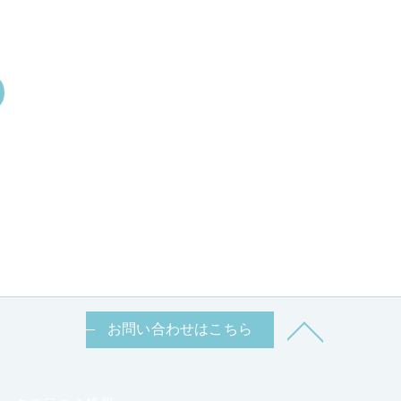
お問い合わせはこちら