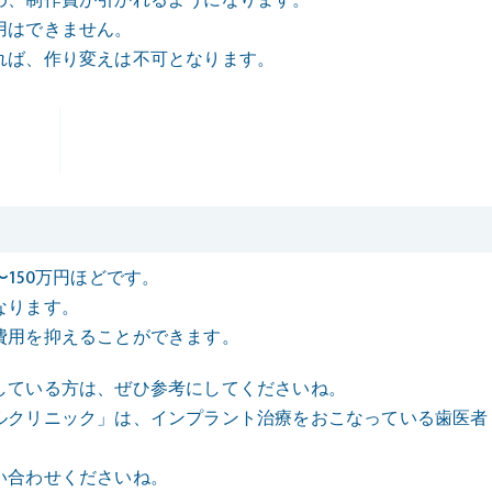
用はできません。
れば、作り変えは不可となります。
150万円ほどです。
なります。
費用を抑えることができます。
している方は、ぜひ参考にしてくださいね。
ルクリニック」は、インプラント治療をおこなっている歯医者
い合わせくださいね。