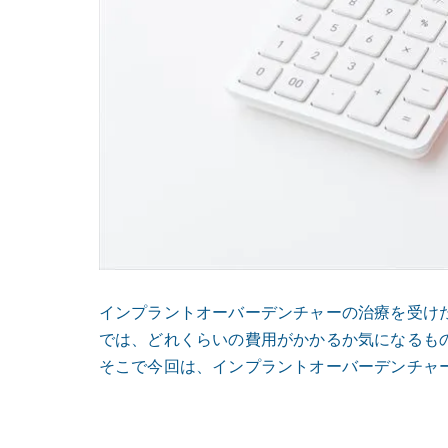
インプラントオーバーデンチャーの治療を受け
では、どれくらいの費用がかかるか気になるも
そこで今回は、インプラントオーバーデンチャ