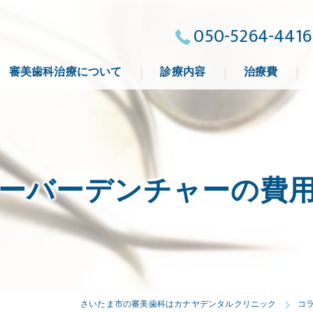
050-5264-4416
審美歯科治療について
診療内容
治療費
よくある質問
ーバーデンチャーの費
さいたま市の審美歯科はカナヤデンタルクリニック
コ