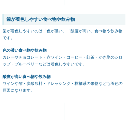
歯が着色しやすい食べ物や飲み物
歯が着色しやすいのは「色が濃い」「酸度が高い」食べ物や飲み物
です。
色の濃い食べ物や飲み物
カレーやチョコレート・赤ワイン・コーヒー・紅茶・かき氷のシロ
ップ・ブルーベリーなどは着色しやすいです。
酸度が高い食べ物や飲み物
ワインや酢・炭酸飲料・ドレッシング・柑橘系の果物なども着色の
原因になります。