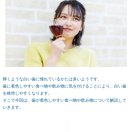
輝くような白い歯に憧れているかたは多いようです。
歯に着色しやすい食べ物や飲み物に気を付けることにより、白い歯
を維持しやすくなります。
そこで今回は、歯が着色しやすい食べ物や飲み物について解説して
いきます。