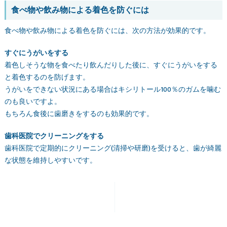
食べ物や飲み物による着色を防ぐには
食べ物や飲み物による着色を防ぐには、次の方法が効果的です。
すぐにうがいをする
着色しそうな物を食べたり飲んだりした後に、すぐにうがいをする
と着色するのを防げます。
うがいをできない状況にある場合はキシリトール100％のガムを噛む
のも良いですよ。
もちろん食後に歯磨きをするのも効果的です。
歯科医院でクリーニングをする
歯科医院で定期的にクリーニング(清掃や研磨)を受けると、歯が綺麗
な状態を維持しやすいです。