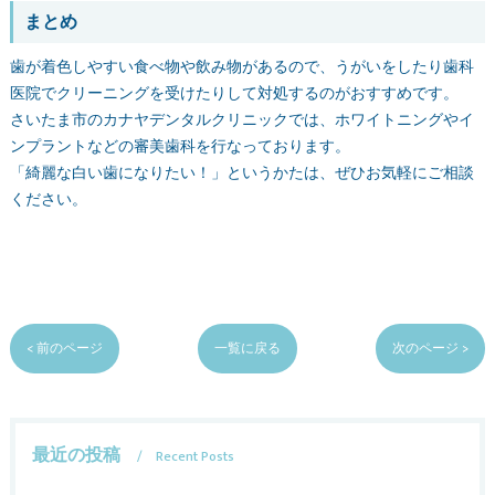
まとめ
歯が着色しやすい食べ物や飲み物があるので、うがいをしたり歯科
医院でクリーニングを受けたりして対処するのがおすすめです。
さいたま市のカナヤデンタルクリニックでは、ホワイトニングやイ
ンプラントなどの審美歯科を行なっております。
「綺麗な白い歯になりたい！」というかたは、ぜひお気軽にご相談
ください。
< 前のページ
一覧に戻る
次のページ >
最近の投稿
Recent Posts