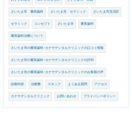
さいたま市 審美歯科
さいたま市 セラミック
さいたま市見沼区
セラミック
コンセプト
さいたま市
審美歯科
審美歯科治療について
さいたま市の審美歯科･カナヤデンタルクリニックの口コミ情報
さいたま市の審美歯科･カナヤデンタルクリニックの評判
さいたま市の審美歯科･カナヤデンタルクリニックのお客様の声
診療内容
治療費
スタッフ
よくある質問
アクセス
カナヤデンタルクリニック
お問い合わせ
プライバシーポリシー