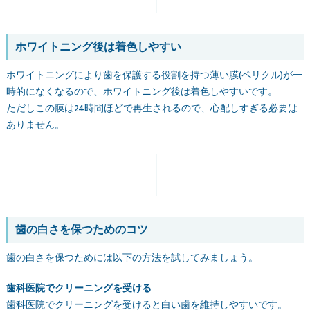
ホワイトニング後は着色しやすい
ホワイトニングにより歯を保護する役割を持つ薄い膜(ペリクル)が一
時的になくなるので、ホワイトニング後は着色しやすいです。
ただしこの膜は24時間ほどで再生されるので、心配しすぎる必要は
ありません。
歯の白さを保つためのコツ
歯の白さを保つためには以下の方法を試してみましょう。
歯科医院でクリーニングを受ける
歯科医院でクリーニングを受けると白い歯を維持しやすいです。