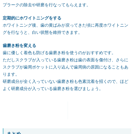
プラークの除去や研磨を行なってもらえます。
定期的にホワイトニングをする
ホワイトニング後、歯の黄ばみが戻ってきた頃に再度ホワイトニン
グを行なうと、白い状態を維持できます。
歯磨き粉を変える
歯に優しく着色も防げる歯磨き粉を使うのがおすすめです。
ただしスクラブが入っている歯磨き粉は歯の表面を傷付け、さらに
スクラブが歯周ポケットに入り込んで歯周病の原因になることもあ
ります。
研磨成分が全く入っていない歯磨き粉も色素沈着を招くので、ほど
よく研磨成分が入っている歯磨き粉を選びましょう。