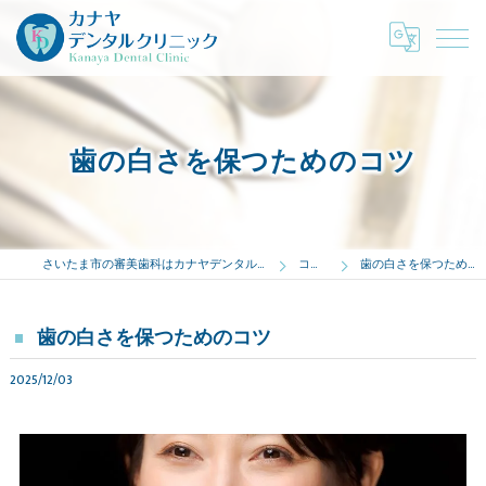
歯の白さを保つためのコツ
さいたま市の審美歯科はカナヤデンタルクリニック
コラム
歯の白さを保つためのコツ
歯の白さを保つためのコツ
2025/12/03