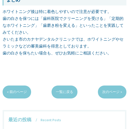
まとめ
ホワイトニング後は特に着色しやすいので注意が必要です。
歯の白さを保つには「歯科医院でクリーニングを受ける」「定期的
なホワイトニング」「歯磨き粉を変える」といったことを実践して
みてください。
さいたま市のカナヤデンタルクリニックでは、ホワイトニングやセ
ラミックなどの審美歯科を得意としております。
歯の白さを保ちたい場合も、ぜひお気軽にご相談ください。
< 前のページ
一覧に戻る
次のページ >
最近の投稿
Recent Posts