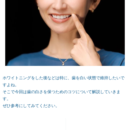
ホワイトニングをした後などは特に、歯を白い状態で維持したいで
すよね。
そこで今回は歯の白さを保つためのコツについて解説していきま
す。
ぜひ参考にしてみてください。